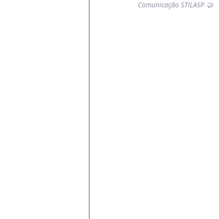
Comunicação STILASP 🤝