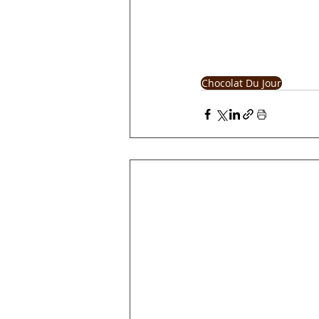
Chocolat Du Jour