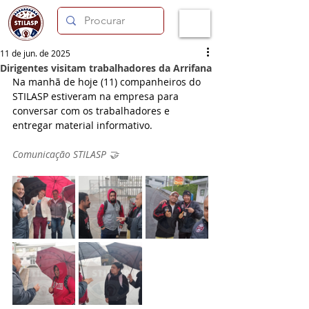
11 de jun. de 2025
Dirigentes visitam trabalhadores da Arrifana
Na manhã de hoje (11) companheiros do 
STILASP estiveram na empresa para 
conversar com os trabalhadores e 
entregar material informativo.
Comunicação STILASP 🤝