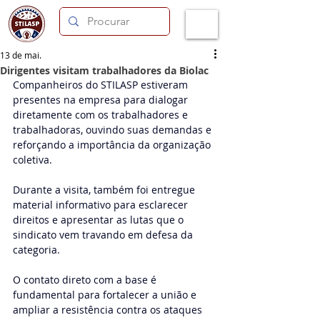
13 de mai.
Dirigentes visitam trabalhadores da Biolac
Companheiros do STILASP estiveram 
presentes na empresa para dialogar 
diretamente com os trabalhadores e 
trabalhadoras, ouvindo suas demandas e 
reforçando a importância da organização 
coletiva.
Durante a visita, também foi entregue 
material informativo para esclarecer 
direitos e apresentar as lutas que o 
sindicato vem travando em defesa da 
categoria.
O contato direto com a base é 
fundamental para fortalecer a união e 
ampliar a resistência contra os ataques 