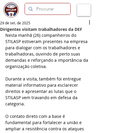
29 de set. de 2025
Dirigentes visitam trabalhadores da DEF
Nesta manhã (26) companheiros do 
STILASP estiveram presentes na empresa 
para dialogar com os trabalhadores e 
trabalhadoras, ouvindo de perto suas 
demandas e reforçando a importância da 
organização coletiva.
Durante a visita, também foi entregue 
material informativo para esclarecer 
direitos e apresentar as lutas que o 
STILASP vem travando em defesa da 
categoria.
O contato direto com a base é 
fundamental para fortalecer a união e 
ampliar a resistência contra os ataques 