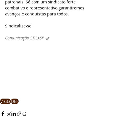
patronais. Só com um sindicato forte, 
combativo e representativo garantiremos 
avanços e conquistas para todos.
Sindicalize-se!
Comunicação STILASP 🤝
Visita
DEF