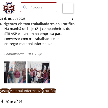
21 de mai. de 2025
Dirigentes visitam trabalhadores da Frutifica
Na manhã de hoje (21) companheiros do 
STILASP estiveram na empresa para 
conversar com os trabalhadores e 
entregar material informativo.
Comunicação STILASP 🤝
Visita
Material Informativo
Frutifica