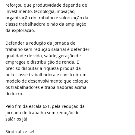
reforçou que produtividade depende de 
investimento, tecnologia, inovação, 
organização do trabalho e valorização da 
classe trabalhadora e não da ampliação 
da exploração.
Defender a redução da jornada de 
trabalho sem redução salarial é defender 
qualidade de vida, saúde, geração de 
empregos e distribuição de renda. É 
preciso disputar a riqueza produzida 
pela classe trabalhadora e construir um 
modelo de desenvolvimento que coloque 
os trabalhadores e trabalhadoras acima 
do lucro.
Pelo fim da escala 6x1, pela redução da 
jornada de trabalho sem redução de 
salários já!
Sindicalize-se!