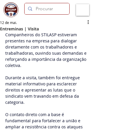
12 de mai.
Entreminas | Visita
Companheiros do STILASP estiveram 
presentes na empresa para dialogar 
diretamente com os trabalhadores e 
trabalhadoras, ouvindo suas demandas e 
reforçando a importância da organização 
coletiva.
Durante a visita, também foi entregue 
material informativo para esclarecer 
direitos e apresentar as lutas que o 
sindicato vem travando em defesa da 
categoria.
O contato direto com a base é 
fundamental para fortalecer a união e 
ampliar a resistência contra os ataques 