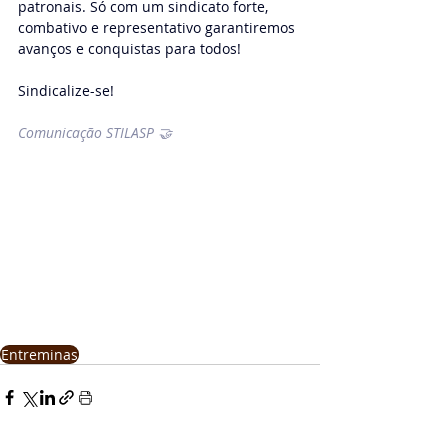
patronais. Só com um sindicato forte, 
combativo e representativo garantiremos 
avanços e conquistas para todos!
Sindicalize-se!
Comunicação STILASP 🤝
Entreminas