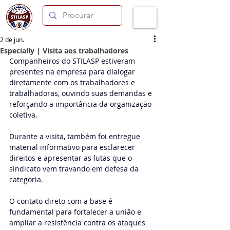
2 de jun.
Especially | Visita aos trabalhadores
Companheiros do STILASP estiveram 
presentes na empresa para dialogar 
diretamente com os trabalhadores e 
trabalhadoras, ouvindo suas demandas e 
reforçando a importância da organização 
coletiva.
Durante a visita, também foi entregue 
material informativo para esclarecer 
direitos e apresentar as lutas que o 
sindicato vem travando em defesa da 
categoria.
O contato direto com a base é 
fundamental para fortalecer a união e 
ampliar a resistência contra os ataques 