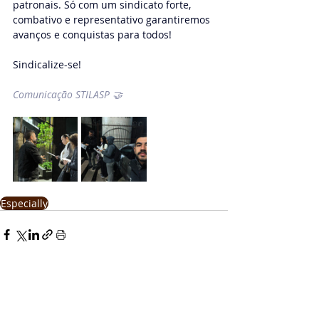
patronais. Só com um sindicato forte, 
combativo e representativo garantiremos 
avanços e conquistas para todos!
Sindicalize-se!
Comunicação STILASP 🤝
Especially