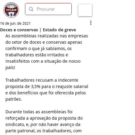
16 de jun. de 2021
Doces e conservas | Estado de greve
As assembleias realizadas nas empresas 
do setor de doces e conservas apenas 
confirmam o que já sabíamos, os 
trabalhadores estão irritados e 
insatisfeitos com a situação de nosso 
país!
Trabalhadores recusam
a indecente 
proposta de 3,5% para o reajuste salarial 
e dos benefícios que foi oferecida pelos 
patrões.
Durante todas as assembleias foi 
reforçada a aprovação da proposta do 
sindicato, e, por não haver avanço da 
parte patronal, os trabalhadores, com 