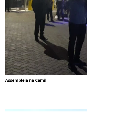
Assembleia na Camil