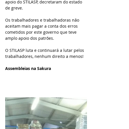
apoio do STILASP, decretaram do estado 
de greve.
Os trabalhadores e trabalhadoras não 
aceitam mais pagar a conta dos erros 
cometidos por este governo que teve 
amplo apoio dos patrões. 
O STILASP luta e continuará a lutar pelos 
trabalhadores, nenhum direito a menos! 
Assembleias na Sakura