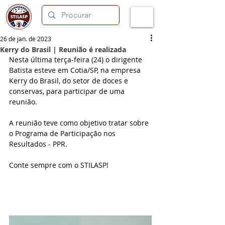
26 de jan. de 2023
Kerry do Brasil | Reunião é realizada
Nesta última terça-feira (24) o dirigente 
Batista esteve em Cotia/SP, na empresa 
Kerry do Brasil, do setor de doces e 
conservas, para participar de uma 
reunião. 
A reunião teve como objetivo tratar sobre 
o Programa de Participação nos 
Resultados - PPR.
Conte sempre com o STILASP!