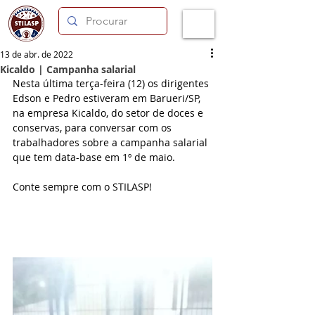
13 de abr. de 2022
Kicaldo | Campanha salarial
Nesta última terça-feira (12) os dirigentes 
Edson e Pedro estiveram em Barueri/SP, 
na empresa Kicaldo, do setor de doces e 
conservas, para conversar com os 
trabalhadores sobre a campanha salarial 
que tem data-base em 1º de maio.
Conte sempre com o STILASP!