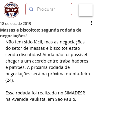
18 de out. de 2019
Massas e biscoitos: segunda rodada de
negociações!
Não tem sido fácil, mas as negociações 
do setor de massas e biscoitos estão 
sendo discutidas! Ainda não foi possível 
chegar a um acordo entre trabalhadores 
e patrões. A próxima rodada de 
negociações será na próxima quinta-feira 
(24).
Essa rodada foi realizada no SIMADESP, 
na Avenida Paulista, em São Paulo. 