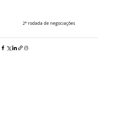
2ª rodada de negociações