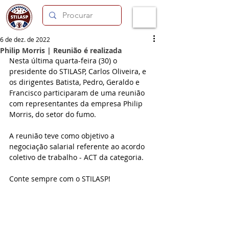
6 de dez. de 2022
Philip Morris | Reunião é realizada
Nesta última quarta-feira (30) o 
presidente do STILASP, Carlos Oliveira, e 
os dirigentes Batista, Pedro, Geraldo e 
Francisco participaram de uma reunião 
com representantes da empresa Philip 
Morris, do setor do fumo.
A reunião teve como objetivo a 
negociação salarial referente ao acordo 
coletivo de trabalho - ACT da categoria.
Conte sempre com o STILASP!