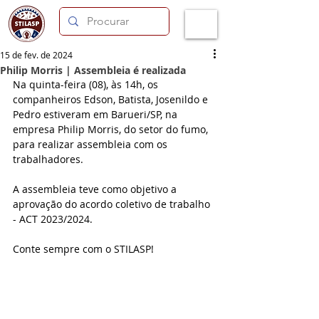
15 de fev. de 2024
Philip Morris | Assembleia é realizada
Na quinta-feira (08), às 14h, os 
companheiros Edson, Batista, Josenildo e 
Pedro estiveram em Barueri/SP, na 
empresa 
Philip Morris, do setor do fumo, 
para realizar assembleia com os 
trabalhadores. 
A assembleia teve como objetivo a 
aprovação do acordo coletivo de trabalho 
- ACT 2023/2024. 
Conte sempre com o STILASP!