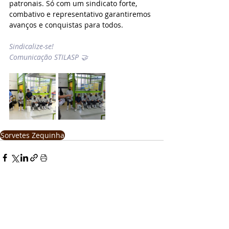
patronais. Só com um sindicato forte, 
combativo e representativo garantiremos 
avanços e conquistas para todos.
Sindicalize-se!
Comunicação STILASP 🤝
Sorvetes Zequinha