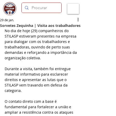
29 de jan.
Sorvetes Zequinha | Visita aos trabalhadores
No dia de hoje (29) companheiros do 
STILASP estiveram presentes na empresa 
para dialogar com os trabalhadores e 
trabalhadoras, ouvindo de perto suas 
demandas e reforçando a importância da 
organização coletiva.
Durante a visita, também foi entregue 
material informativo para esclarecer 
direitos e apresentar as lutas que o 
STILASP vem travando em defesa da 
categoria.
O contato direto com a base é 
fundamental para fortalecer a união e 
ampliar a resistência contra os ataques 