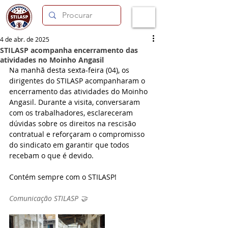
4 de abr. de 2025
STILASP acompanha encerramento das
atividades no Moinho Angasil
Na manhã desta sexta-feira (04), os 
dirigentes do STILASP acompanharam o 
encerramento das atividades do Moinho 
Angasil. Durante a visita, conversaram 
com os trabalhadores, esclareceram 
dúvidas sobre os direitos na rescisão 
contratual e reforçaram o compromisso 
do sindicato em garantir que todos 
recebam o que é devido.
Contém sempre com o STILASP!
Comunicação STILASP 🤝