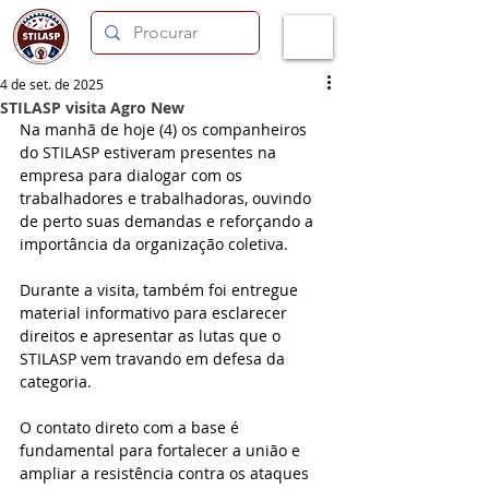
4 de set. de 2025
STILASP visita Agro New
Na manhã de hoje (4) os companheiros 
do STILASP estiveram presentes na 
empresa para dialogar com os 
trabalhadores e trabalhadoras, ouvindo 
de perto suas demandas e reforçando a 
importância da organização coletiva.
Durante a visita, também foi entregue 
material informativo para esclarecer 
direitos e apresentar as lutas que o 
STILASP vem travando em defesa da 
categoria.
O contato direto com a base é 
fundamental para fortalecer a união e 
ampliar a resistência contra os ataques 