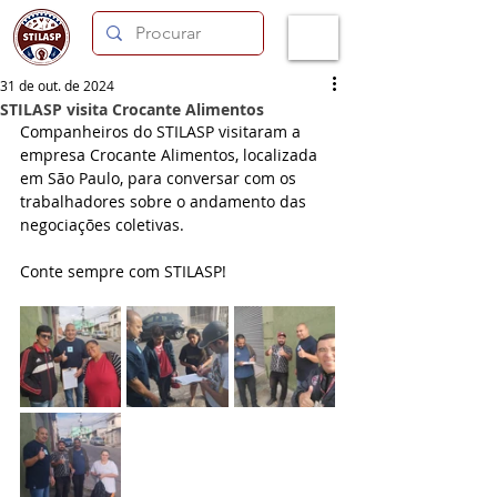
31 de out. de 2024
STILASP visita Crocante Alimentos
Companheiros do STILASP visitaram a 
empresa Crocante Alimentos, localizada 
em São Paulo, para conversar com os 
trabalhadores sobre o andamento das 
negociações coletivas.
Conte sempre com STILASP!