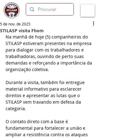
5 de nov. de 2025
STILASP visita Fhom
Na manhã de hoje (5) companheiros do 
STILASP estiveram presentes na empresa 
para dialogar com os trabalhadores e 
trabalhadoras, ouvindo de perto suas 
demandas e reforçando a importância da 
organização coletiva.
Durante a visita, também foi entregue 
material informativo para esclarecer 
direitos e apresentar as lutas que o 
STILASP vem travando em defesa da 
categoria.
O contato direto com a base é 
fundamental para fortalecer a união e 
ampliar a resistência contra os ataques 