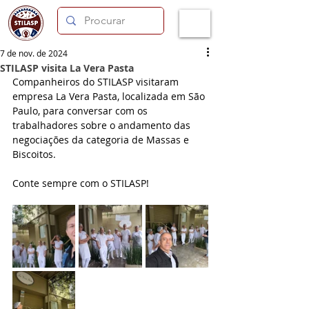
7 de nov. de 2024
STILASP visita La Vera Pasta
Companheiros do STILASP visitaram 
empresa La Vera Pasta, localizada em São 
Paulo, para conversar com os 
trabalhadores sobre o andamento das 
negociações da categoria de Massas e 
Biscoitos.
Conte sempre com o STILASP!