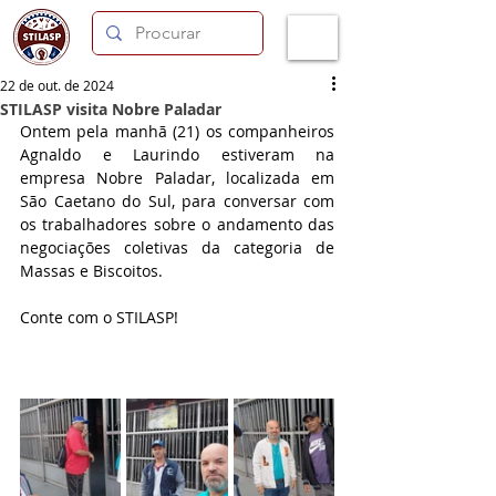
22 de out. de 2024
STILASP visita Nobre Paladar
Ontem pela manhã (21) os companheiros 
Agnaldo e Laurindo estiveram na 
empresa Nobre Paladar, localizada em 
São Caetano do Sul, para conversar com 
os trabalhadores sobre o andamento das 
negociações coletivas da categoria de 
Massas e Biscoitos.
Conte com o STILASP! 