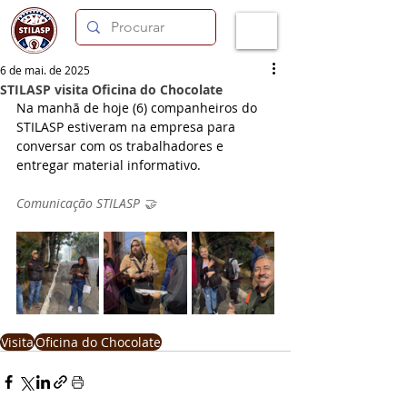
6 de mai. de 2025
STILASP visita Oficina do Chocolate
Na manhã de hoje (6) companheiros do 
STILASP estiveram na empresa para 
conversar com os trabalhadores e 
entregar material informativo.
Comunicação STILASP 🤝
Visita
Oficina do Chocolate