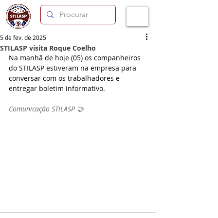
5 de fev. de 2025
STILASP visita Roque Coelho
Na manhã de hoje (05) os companheiros 
do STILASP estiveram na empresa para 
conversar com os trabalhadores e 
entregar boletim informativo.
Comunicação STILASP 🤝