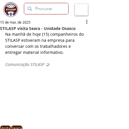
15 de mai. de 2025
STILASP visita Seara - Unidade Osasco
Na manhã de hoje (15) companheiros do 
STILASP estiveram na empresa para 
conversar com os trabalhadores e 
entregar material informativo.
Comunicação STILASP 🤝
Visita
Seara