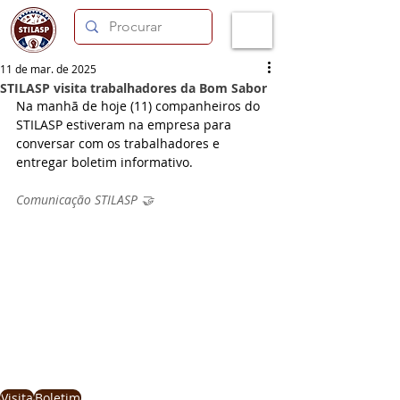
11 de mar. de 2025
STILASP visita trabalhadores da Bom Sabor
Na manhã de hoje (11) companheiros do 
STILASP estiveram na empresa para 
conversar com os trabalhadores e 
entregar boletim informativo.
Comunicação STILASP 🤝
Visita
Boletim