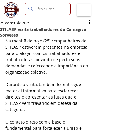
25 de set. de 2025
STILASP visita trabalhadores da Camagiva
Sorvetes
Na manhã de hoje (25) companheiros do 
STILASP estiveram presentes na empresa 
para dialogar com os trabalhadores e 
trabalhadoras, ouvindo de perto suas 
demandas e reforçando a importância da 
organização coletiva.
Durante a visita, também foi entregue 
material informativo para esclarecer 
direitos e apresentar as lutas que o 
STILASP vem travando em defesa da 
categoria.
O contato direto com a base é 
fundamental para fortalecer a união e 