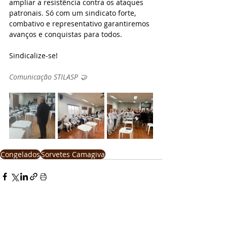
ampliar a resistência contra os ataques 
patronais. Só com um sindicato forte, 
combativo e representativo garantiremos 
avanços e conquistas para todos.
Sindicalize-se!
Comunicação STILASP 🤝
Congelados
Sorvetes Camagiva