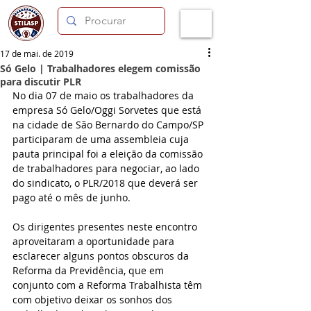
17 de mai. de 2019
Só Gelo | Trabalhadores elegem comissão
para discutir PLR
No dia 07 de maio os trabalhadores da 
empresa Só Gelo/Oggi Sorvetes que está 
na cidade de São Bernardo do Campo/SP 
participaram de uma assembleia cuja 
pauta principal foi a eleição da comissão 
de trabalhadores para negociar, ao lado 
do sindicato, o PLR/2018 que deverá ser 
pago até o mês de junho. 
Os dirigentes presentes neste encontro 
aproveitaram a oportunidade para 
esclarecer alguns pontos obscuros da 
Reforma da Previdência, que em 
conjunto com a Reforma Trabalhista têm 
com objetivo deixar os sonhos dos 