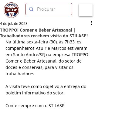
4 de jul. de 2023
TROPPO! Comer e Beber Artesanal |
Trabalhadores recebem visita do STILASP!
Na última sexta-feira (30), às 7h33, os 
companheiros Azuir e Marcos estiveram 
em Santo André/SP, na empresa TROPPO! 
Comer e Beber Artesanal, do setor de 
doces e conservas, para visitar os 
trabalhadores. 
A visita teve como objetivo a entrega do 
boletim informativo do setor.
Conte sempre com o STILASP!