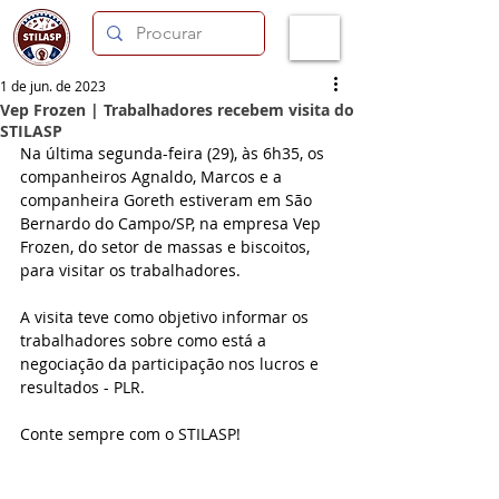
1 de jun. de 2023
Vep Frozen | Trabalhadores recebem visita do
STILASP
Na última segunda-feira (29), às 6h35, os 
companheiros Agnaldo, Marcos e a 
companheira Goreth estiveram em São 
Bernardo do Campo/SP, na empresa Vep 
Frozen, do setor de massas e biscoitos, 
para visitar os trabalhadores.
A visita teve como objetivo informar os 
trabalhadores sobre como está a 
negociação da participação nos lucros e 
resultados - PLR.
Conte sempre com o STILASP!