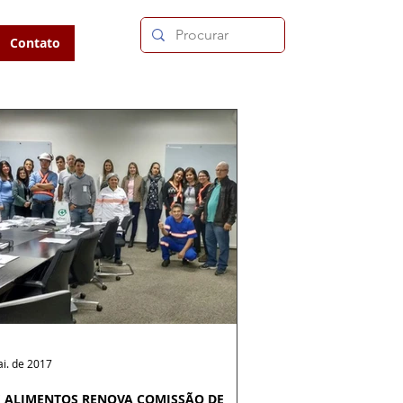
Contato
i. de 2017
 ALIMENTOS RENOVA COMISSÃO DE