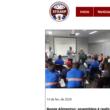
Início
Notícia
14 de fev. de 2020
Bunge Alimentos: assembleia é realiz