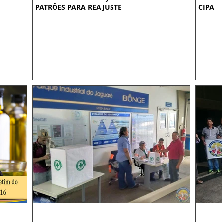
PATRÕES PARA REAJUSTE
CIPA