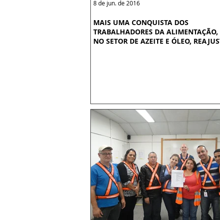
8 de jun. de 2016
MAIS UMA CONQUISTA DOS
TRABALHADORES DA ALIMENTAÇÃO,
NO SETOR DE AZEITE E ÓLEO, REAJUST