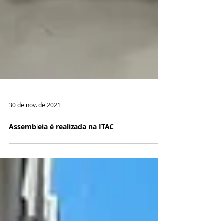
30 de nov. de 2021
Assembleia é realizada na ITAC