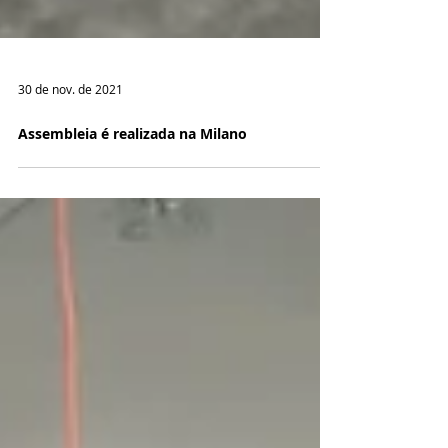
30 de nov. de 2021
Assembleia é realizada na Milano