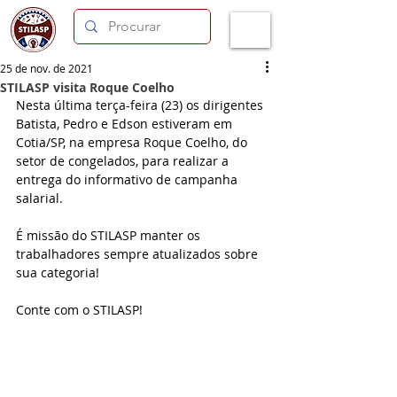
25 de nov. de 2021
STILASP visita Roque Coelho
Nesta última terça-feira (23) os dirigentes 
Batista, Pedro e Edson estiveram em 
Cotia/SP, na empresa Roque Coelho, do 
setor de congelados, para realizar a 
entrega do informativo de campanha 
salarial.
É missão do STILASP manter os 
trabalhadores sempre atualizados sobre 
sua categoria!
Conte com o STILASP!