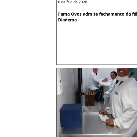
6 de fev. de 2020
Fama Ovos admite fechamento da fá
Diadema