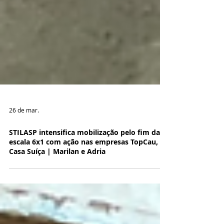
26 de mar.
STILASP intensifica mobilização pelo fim da
escala 6x1 com ação nas empresas TopCau,
Casa Suíça | Marilan e Adria