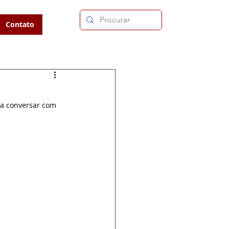
Contato
a conversar com 