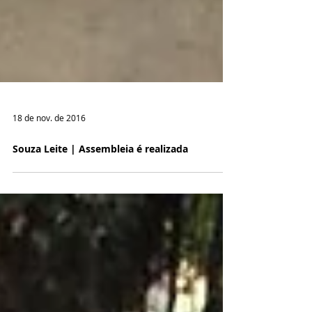
18 de nov. de 2016
Souza Leite | Assembleia é realizada