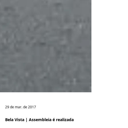
29 de mar. de 2017