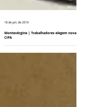
18 de jan. de 2019
Montevérgine | Trabalhadores elegem nova
CIPA