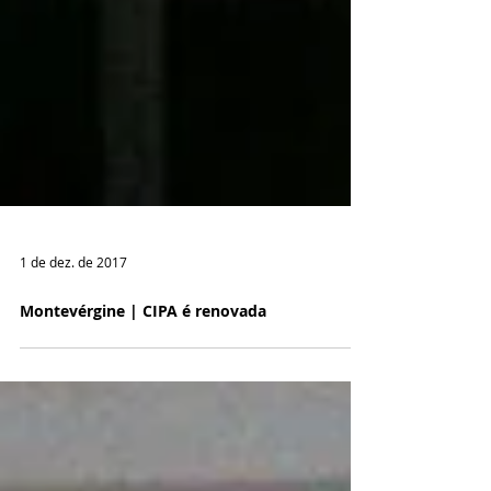
1 de dez. de 2017
Montevérgine | CIPA é renovada