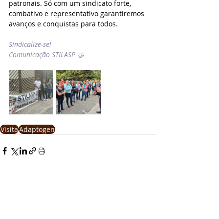
patronais. Só com um sindicato forte, 
combativo e representativo garantiremos 
avanços e conquistas para todos.
Sindicalize-se!
Comunicação STILASP 🤝
Visita
Adaptogen