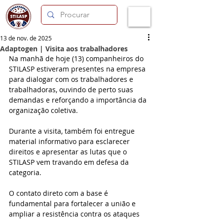
13 de nov. de 2025
Adaptogen | Visita aos trabalhadores
Na manhã de hoje (13) companheiros do 
STILASP estiveram presentes na empresa 
para dialogar com os trabalhadores e 
trabalhadoras, ouvindo de perto suas 
demandas e reforçando a importância da 
organização coletiva.
Durante a visita, também foi entregue 
material informativo para esclarecer 
direitos e apresentar as lutas que o 
STILASP vem travando em defesa da 
categoria.
O contato direto com a base é 
fundamental para fortalecer a união e 
ampliar a resistência contra os ataques 