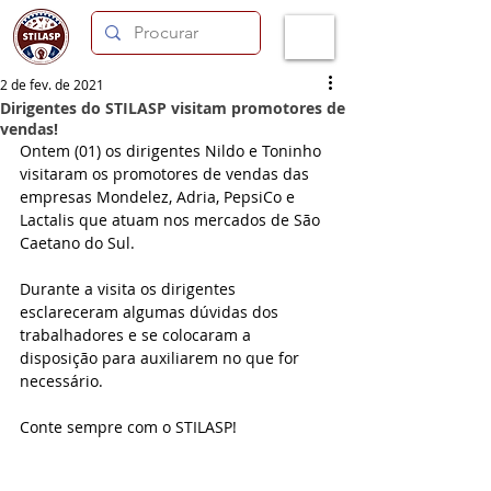
2 de fev. de 2021
Dirigentes do STILASP visitam promotores de
vendas!
Ontem (01) os dirigentes Nildo e Toninho 
visitaram os promotores de vendas das 
empresas Mondelez, Adria, PepsiCo e 
Lactalis que atuam nos mercados de São 
Caetano do Sul.
Durante a visita os dirigentes 
esclareceram algumas dúvidas dos 
trabalhadores e se colocaram a 
disposição para auxiliarem no que for 
necessário.
Conte sempre com o STILASP!