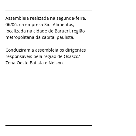
Assembleia realizada na segunda-feira, 
06/06, na empresa Siol Alimentos, 
localizada na cidade de Barueri, região 
metropolitana da capital paulista.
Conduziram a assembleia os dirigentes 
responsáveis pela região de Osasco/ 
Zona Oeste Batista e Nelson.