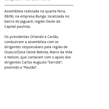
Assembleia realizada na quarta-feira, 
08/06, na empresa Bunge, localizada no 
bairro do Jaguaré, região Oeste da 
Capital paulista.
Os presidentes Orlando e Carlão, 
conduziram a assembleia com os 
dirigentes responsáveis pela região de 
Osasco/Zona Oeste Batista, Mario da Vida 
e Nelson, que contaram com o apoio dos 
dirigentes Carlos Augusto “Serrote”, 
Josenildo e “Paulão”.