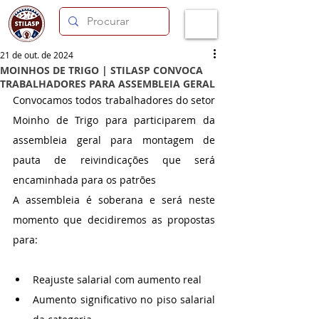
21 de out. de 2024
MOINHOS DE TRIGO | STILASP CONVOCA
TRABALHADORES PARA ASSEMBLEIA GERAL
Convocamos todos trabalhadores do setor 
Moinho de Trigo para participarem da 
assembleia geral para montagem de 
pauta de reivindicações que será 
encaminhada para os patrões
A assembleia é soberana e será neste 
momento que decidiremos as propostas 
para:
Reajuste salarial com aumento real
Aumento significativo no piso salarial 