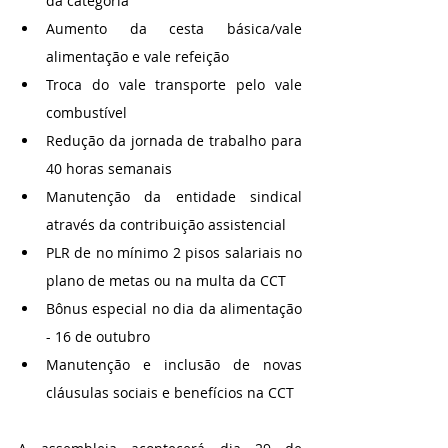
da categoria
Aumento da cesta básica/vale 
alimentação e vale refeição
Troca do vale transporte pelo vale 
combustível 
Redução da jornada de trabalho para 
40 horas semanais
Manutenção da entidade sindical 
através da contribuição assistencial 
PLR de no mínimo 2 pisos salariais no 
plano de metas ou na multa da CCT
Bônus especial no dia da alimentação 
- 16 de outubro
Manutenção e inclusão de novas 
cláusulas sociais e benefícios na CCT