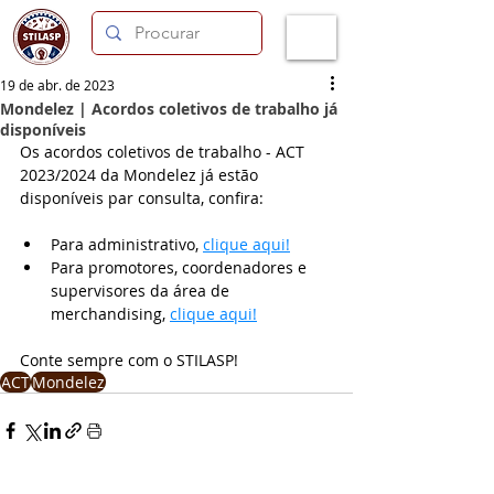
19 de abr. de 2023
Mondelez | Acordos coletivos de trabalho já
disponíveis
Os acordos coletivos de trabalho - ACT 
2023/2024 da Mondelez já estão 
disponíveis par consulta, confira:
Para administrativo, 
clique aqui!
Para promotores, coordenadores e 
supervisores da área de 
merchandising, 
clique aqui!
Conte sempre com o STILASP!
ACT
Mondelez