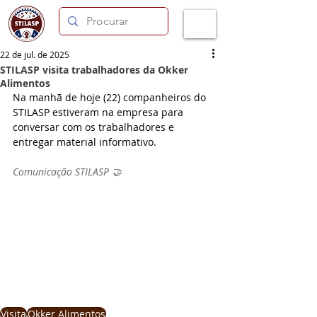
22 de jul. de 2025
STILASP visita trabalhadores da Okker
Alimentos
Na manhã de hoje (22) companheiros do 
STILASP estiveram na empresa para 
conversar com os trabalhadores e 
entregar material informativo.
Comunicação STILASP 🤝
Visita
Okker Alimentos